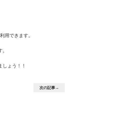
を利用できます。
す。
ましょう！！
次の記事→