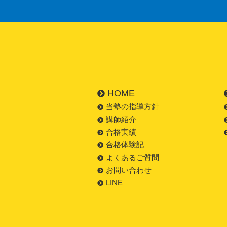
HOME
当塾の指導方針
講師紹介
合格実績
合格体験記
よくあるご質問
お問い合わせ
LINE