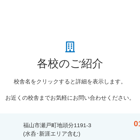
各校のご紹介
校舎名をクリックすると詳細を表示します。
お近くの校舎までお気軽にお問い合わせください。
0
福山市瀬戸町地頭分1191-3
(水呑･新涯エリア含む)