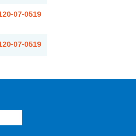
120-07-0519
120-07-0519