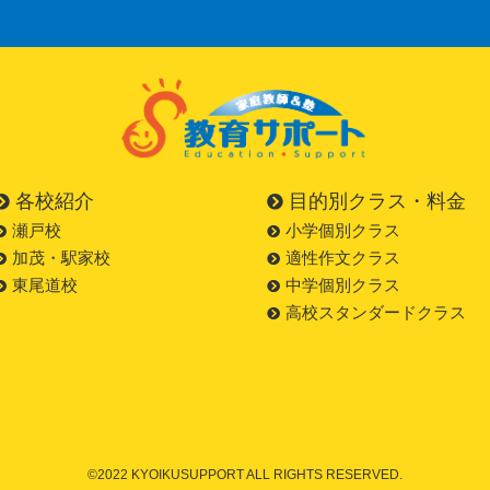
各校紹介
目的別クラス・料金
瀬戸校
小学個別クラス
加茂・駅家校
適性作文クラス
東尾道校
中学個別クラス
高校スタンダードクラス
©2022 KYOIKUSUPPORT ALL RIGHTS RESERVED.