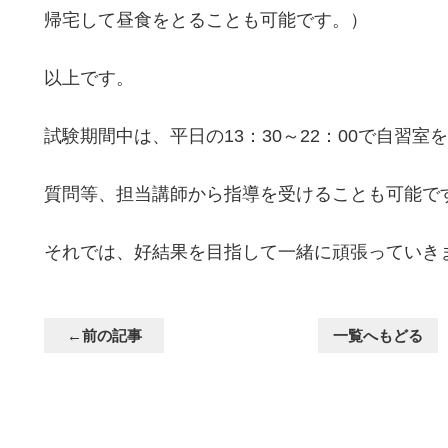
帰宅して昼食をとることも可能です。）
以上です。
試験期間中は、平日の13：30～22：00で自習室
質問等、担当講師から指導を受けることも可能で
それでは、好結果を目指して一緒に頑張っていき
←前の記事
一覧へもどる