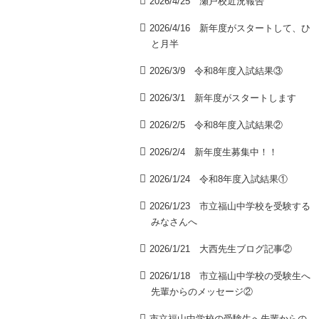
2026/4/25 瀬戸校近況報告
2026/4/16 新年度がスタートして、ひ
と月半
2026/3/9 令和8年度入試結果③
2026/3/1 新年度がスタートします
2026/2/5 令和8年度入試結果②
2026/2/4 新年度生募集中！！
2026/1/24 令和8年度入試結果①
2026/1/23 市立福山中学校を受験する
みなさんへ
2026/1/21 大西先生ブログ記事②
2026/1/18 市立福山中学校の受験生へ
先輩からのメッセージ②
市立福山中学校の受験生へ先輩からの