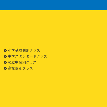
小学受験個別クラス
中学スタンダードクラス
私立中個別クラス
高校個別クラス