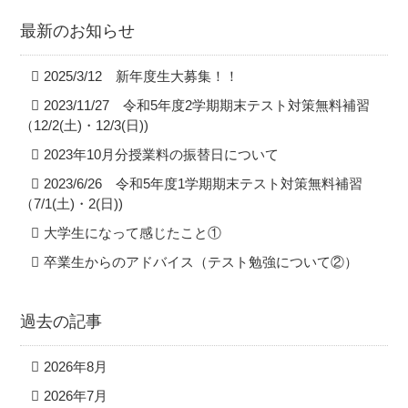
最新のお知らせ
2025/3/12 新年度生大募集！！
2023/11/27 令和5年度2学期期末テスト対策無料補習
（12/2(土)・12/3(日))
2023年10月分授業料の振替日について
2023/6/26 令和5年度1学期期末テスト対策無料補習
（7/1(土)・2(日))
大学生になって感じたこと①
卒業生からのアドバイス（テスト勉強について②）
過去の記事
2026年8月
2026年7月