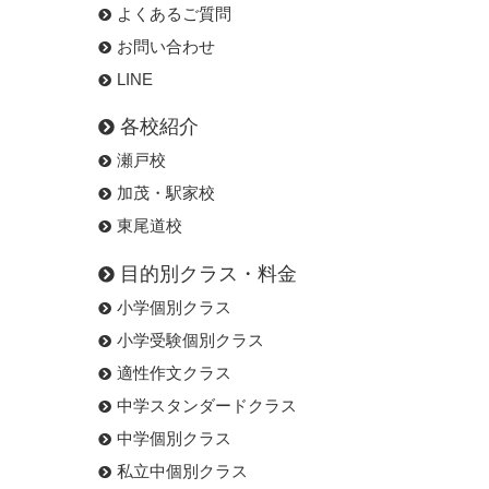
よくあるご質問
お問い合わせ
LINE
各校紹介
瀬戸校
加茂・駅家校
東尾道校
目的別クラス・料金
小学個別クラス
小学受験個別クラス
適性作文クラス
中学スタンダードクラス
中学個別クラス
私立中個別クラス