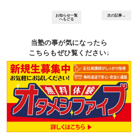
お知らせ一覧
次の記事→
へもどる
当塾の事が気になったら
こちらもぜひ覧ください↓