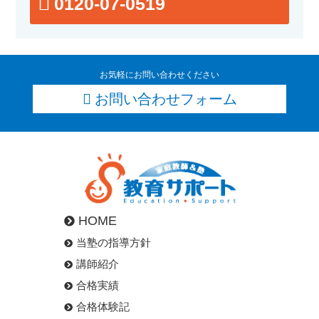
0120-07-0519
お気軽にお問い合わせください
お問い合わせフォーム
HOME
当塾の指導方針
講師紹介
合格実績
合格体験記