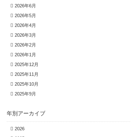
2026年6月
2026年5月
2026年4月
2026年3月
2026年2月
2026年1月
2025年12月
2025年11月
2025年10月
2025年9月
年別アーカイブ
2026