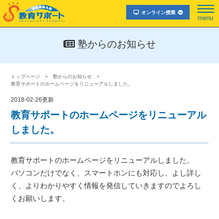
オンライン授業
menu
塾からのお知らせ
トップページ
塾からのお知らせ
教育サポートのホームページをリニューアルしました。
2018-02-26更新
教育サポートのホームページをリニューアル
しました。
教育サポートのホームページをリニューアルしました。
パソコンだけでなく、スマートホンにも対応し、よし詳し
く、よりわかりやすく情報を発信していきますのでよろし
くお願いします。