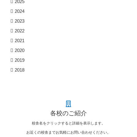
2025
2024
2023
2022
2021
2020
2019
2018
各校のご紹介
校舎名をクリックすると詳細を表示します。
お近くの校舎までお気軽にお問い合わせください。