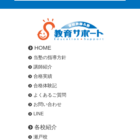
HOME
当塾の指導方針
講師紹介
合格実績
合格体験記
よくあるご質問
お問い合わせ
LINE
各校紹介
瀬戸校