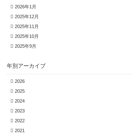
2026年1月
2025年12月
2025年11月
2025年10月
2025年9月
年別アーカイブ
2026
2025
2024
2023
2022
2021