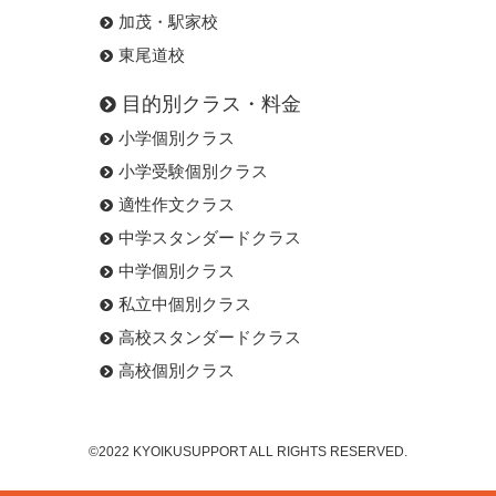
加茂・駅家校
東尾道校
目的別クラス・料金
小学個別クラス
小学受験個別クラス
適性作文クラス
中学スタンダードクラス
中学個別クラス
私立中個別クラス
高校スタンダードクラス
高校個別クラス
©2022 KYOIKUSUPPORT ALL RIGHTS RESERVED.