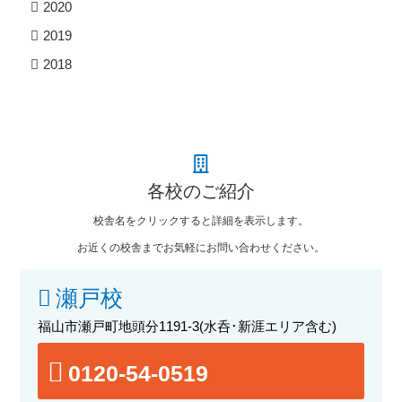
2020
2019
2018
各校のご紹介
校舎名をクリックすると詳細を表示します。
お近くの校舎までお気軽にお問い合わせください。
瀬戸校
福山市瀬戸町地頭分1191-3
(水呑･新涯エリア含む)
0120-54-0519