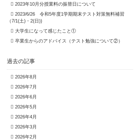
2023年10月分授業料の振替日について
2023/6/26 令和5年度1学期期末テスト対策無料補習
（7/1(土)・2(日))
大学生になって感じたこと①
卒業生からのアドバイス（テスト勉強について②）
過去の記事
2026年8月
2026年7月
2026年6月
2026年5月
2026年4月
2026年3月
2026年2月