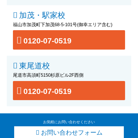
加茂・駅家校
福山市加茂町下加茂68-5-101号
(御幸エリア含む)
0120-07-0519
東尾道校
尾道市高須町5150杉原ビル2F西側
0120-07-0519
お気軽にお問い合わせください
お問い合わせフォーム