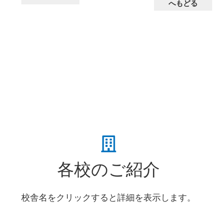
へもどる
各校のご紹介
校舎名をクリックすると詳細を表示します。