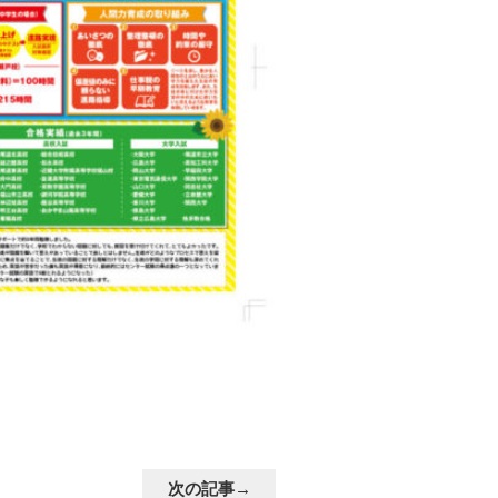
次の記事→