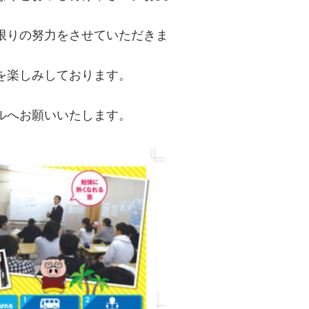
限りの努力をさせていただきま
を楽しみしております。
ルへお願いいたします。