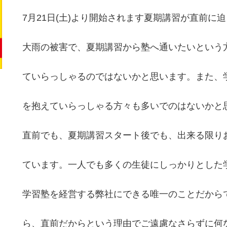
7月21日(土)より開始されます夏期講習が直前に
大雨の被害で、夏期講習から塾へ通いたいという
ていらっしゃるのではないかと思います。また、
を抱えていらっしゃる方々も多いでのはないかと
直前でも、夏期講習スタート後でも、出来る限り
ています。一人でも多くの生徒にしっかりとした
学習塾を経営する弊社にできる唯一のことだから
ら、直前だからという理由でご遠慮なさらずに何