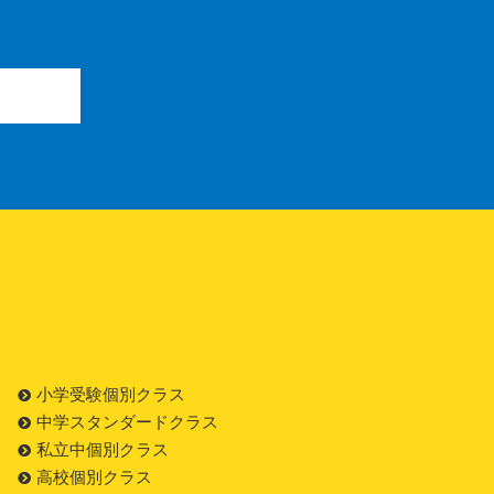
小学受験個別クラス
中学スタンダードクラス
私立中個別クラス
高校個別クラス