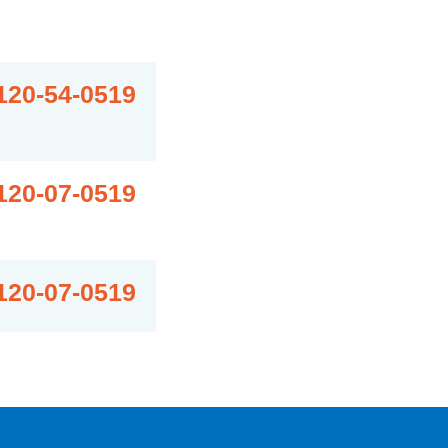
120-54-0519
120-07-0519
120-07-0519