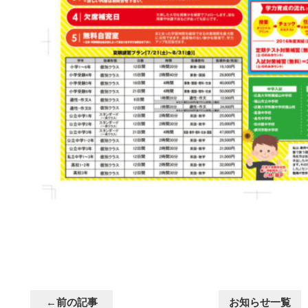
←前の記事
お知らせ一覧