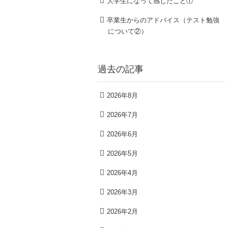
大学生になって感じたこと①
卒業生からのアドバイス（テスト勉強
について②）
過去の記事
2026年8月
2026年7月
2026年6月
2026年5月
2026年4月
2026年3月
2026年2月