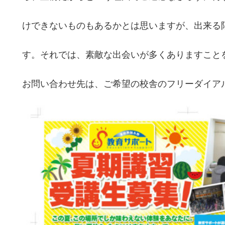
けできないものもあるかとは思いますが、出来る
す。それでは、素敵な出会いが多くありますこと
お問い合わせ先は、ご希望の校舎のフリーダイア