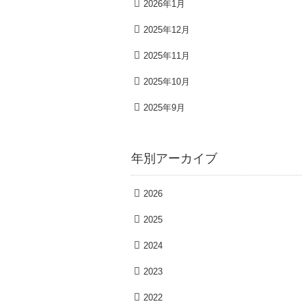
2026年1月
2025年12月
2025年11月
2025年10月
2025年9月
年別アーカイブ
2026
2025
2024
2023
2022