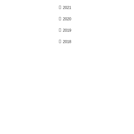
2021
2020
2019
2018