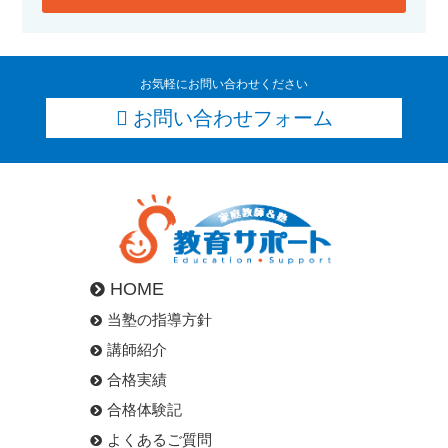
お気軽にお問い合わせください
お問い合わせフォーム
HOME
当塾の指導方針
講師紹介
合格実績
合格体験記
よくあるご質問