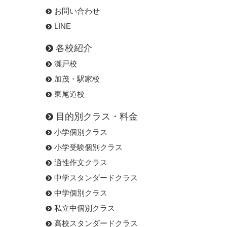
お問い合わせ
LINE
各校紹介
瀬戸校
加茂・駅家校
東尾道校
目的別クラス・料金
小学個別クラス
小学受験個別クラス
適性作文クラス
中学スタンダードクラス
中学個別クラス
私立中個別クラス
高校スタンダードクラス