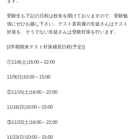
ます。
受験生も下記の日程は校舎を開けておりますので、受験勉
強にぜひお越し下さい。テスト直前週の生徒さんはテスト
対策を、そうでない生徒さんは受験対策を行います。
[2学期期末テスト対策補習日程(予定)]
①11/8(土)16:00～22:00
11/9(日)10:00～15:00
②11/15(土)16:00～22:00
11/16(日)10:00～15:00
③11/22(土)16:00～22:00
11/23(日)10:00～15:00