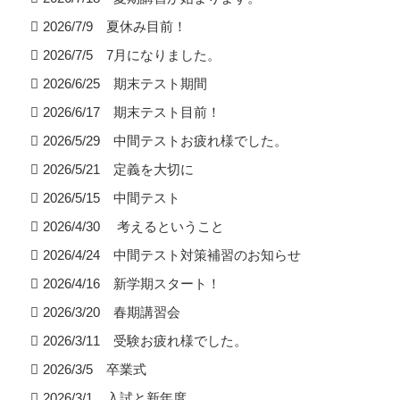
2026/7/9 夏休み目前！
2026/7/5 7月になりました。
2026/6/25 期末テスト期間
2026/6/17 期末テスト目前！
2026/5/29 中間テストお疲れ様でした。
2026/5/21 定義を大切に
2026/5/15 中間テスト
2026/4/30 考えるということ
2026/4/24 中間テスト対策補習のお知らせ
2026/4/16 新学期スタート！
2026/3/20 春期講習会
2026/3/11 受験お疲れ様でした。
2026/3/5 卒業式
2026/3/1 入試と新年度