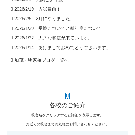
2026/2/19 入試目前！
2026/2/5 2月になりました。
2026/1/29 受験についてと新年度について
2026/1/22 大きな寒波が来ています。
2026/1/14 あけましておめでとうございます。
加茂・駅家校ブログ一覧へ
各校のご紹介
校舎名をクリックすると詳細を表示します。
お近くの校舎までお気軽にお問い合わせください。