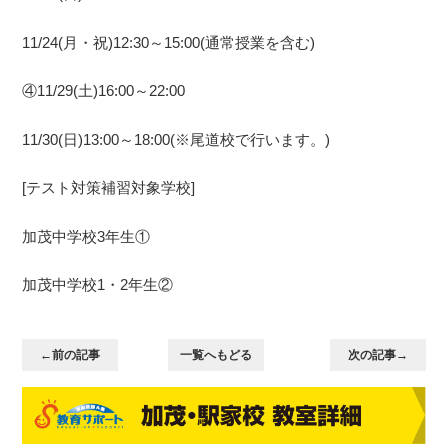
11/24(月・祝)12:30～15:00(通常授業を含む)
④11/29(土)16:00～22:00
11/30(日)13:00～18:00(※尾道校で行います。)
[テスト対策補習対象学校]
加茂中学校3年生①
加茂中学校1・2年生②
←前の記事
一覧へもどる
次の記事→