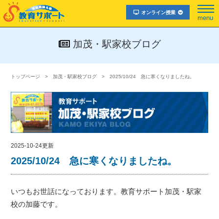
オンライン授業
menu
加茂・駅家校ブログ
トップページ
加茂・駅家校ブログ
2025/10/24 急に寒くなりましたね。
2025-10-24更新
2025/10/24 急に寒くなりましたね。
いつもお世話になっております。教育サポート加茂・駅家
校の加藤です。