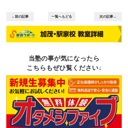
←前の記事
一覧へもどる
次の記事→
当塾の事が気になったら
こちらもぜひ覧ください↓