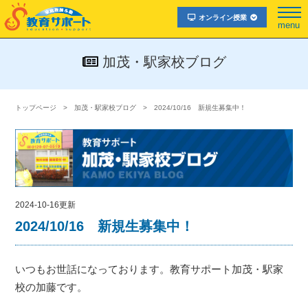
オンライン授業
menu
加茂・駅家校ブログ
トップページ
加茂・駅家校ブログ
2024/10/16 新規生募集中！
2024-10-16更新
2024/10/16 新規生募集中！
いつもお世話になっております。教育サポート加茂・駅家
校の加藤です。