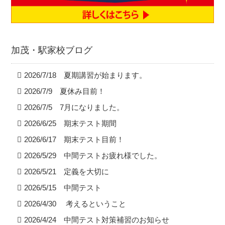
加茂・駅家校ブログ
2026/7/18 夏期講習が始まります。
2026/7/9 夏休み目前！
2026/7/5 7月になりました。
2026/6/25 期末テスト期間
2026/6/17 期末テスト目前！
2026/5/29 中間テストお疲れ様でした。
2026/5/21 定義を大切に
2026/5/15 中間テスト
2026/4/30 考えるということ
2026/4/24 中間テスト対策補習のお知らせ