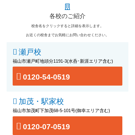
各校のご紹介
校舎名をクリックすると詳細を表示します。
お近くの校舎までお気軽にお問い合わせください。
瀬戸校
福山市瀬戸町地頭分1191-3
(水呑･新涯エリア含む)
0120-54-0519
加茂・駅家校
福山市加茂町下加茂68-5-101号
(御幸エリア含む)
0120-07-0519