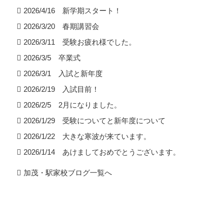
2026/4/16 新学期スタート！
2026/3/20 春期講習会
2026/3/11 受験お疲れ様でした。
2026/3/5 卒業式
2026/3/1 入試と新年度
2026/2/19 入試目前！
2026/2/5 2月になりました。
2026/1/29 受験についてと新年度について
2026/1/22 大きな寒波が来ています。
2026/1/14 あけましておめでとうございます。
加茂・駅家校ブログ一覧へ