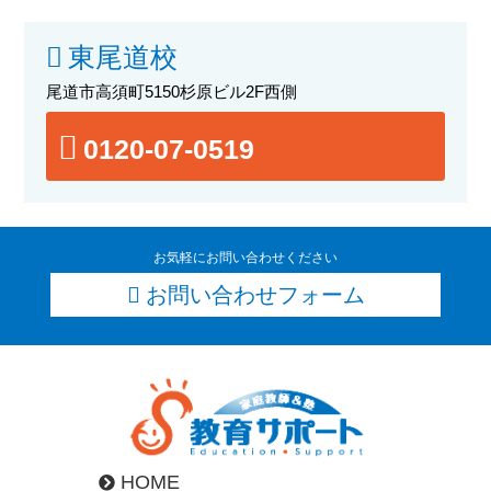
東尾道校
尾道市高須町5150杉原ビル2F西側
0120-07-0519
お気軽にお問い合わせください
お問い合わせフォーム
HOME