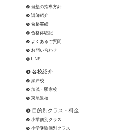
当塾の指導方針
講師紹介
合格実績
合格体験記
よくあるご質問
お問い合わせ
LINE
各校紹介
瀬戸校
加茂・駅家校
東尾道校
目的別クラス・料金
小学個別クラス
小学受験個別クラス