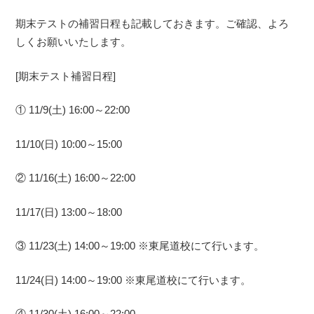
期末テストの補習日程も記載しておきます。ご確認、よろ
しくお願いいたします。
[期末テスト補習日程]
① 11/9(土) 16:00～22:00
11/10(日) 10:00～15:00
② 11/16(土) 16:00～22:00
11/17(日) 13:00～18:00
③ 11/23(土) 14:00～19:00 ※東尾道校にて行います。
11/24(日) 14:00～19:00 ※東尾道校にて行います。
④ 11/30(土) 16:00～22:00