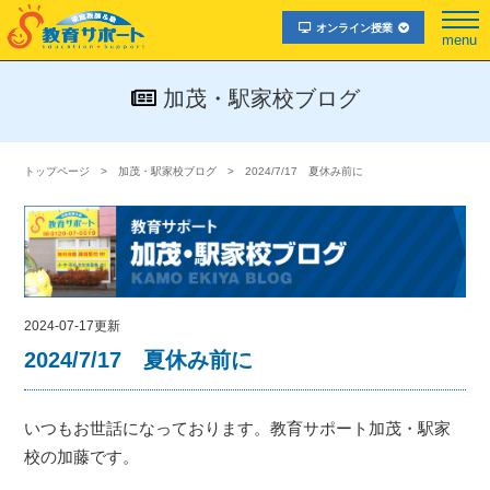
オンライン授業
menu
加茂・駅家校ブログ
トップページ
加茂・駅家校ブログ
2024/7/17 夏休み前に
2024-07-17更新
2024/7/17 夏休み前に
いつもお世話になっております。教育サポート加茂・駅家
校の加藤です。