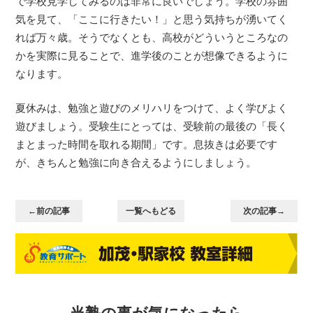
で学校見学してみるのは非常に良いでしょう。学校の雰囲
気を見て、「ここに行きたい！」と思う気持ちが湧いてく
れば万々歳。そうでなくとも、高校がどういうところなの
かを実際に見ることで、進学後のことが想像できるように
なります。
夏休みは、勉強と遊びのメリハリをつけて、よく学びよく
遊びましょう。受験生にとっては、受験前の最後の「長く
まとまった時間を取れる期間」です。息抜きは必要です
が、きちんと勉強に向き合えるようにしましょう。
←前の記事
一覧へもどる
次の記事→