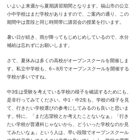
いよいよ来週から夏期講習期間となります。福山市の公立
小中学校はまだ学校がありますので、ご案内の通り、この
期間中は普段と同じ時間帯に講習会の授業を行います。
暑い日が続き、雨が降ってもじめじめしているので、水分
補給は忘れずにお願いします。
さて、夏休みは多くの高校がオープンスクールを開催しま
す。私立中学校も、6～8月でオープンスクールを開催する
学校が多いですね。
中3生は受験を考えている学校の様子を確認するためにも、
是非行ってみてください。中1・中2生も、学校の様子を見
て、行きたい学校選びの参考にしてみるのも良いと思いま
す。特に、「まだ志望校とか考えたことないなぁ」「行き
たい学校が普通科じゃないから、どういった学校なのか見
てみたいなぁ」という人は、早い段階でオープンスクール