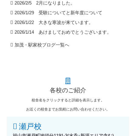
2026/2/5 2月になりました。
2026/1/29 受験についてと新年度について
2026/1/22 大きな寒波が来ています。
2026/1/14 あけましておめでとうございます。
加茂・駅家校ブログ一覧へ
各校のご紹介
校舎名をクリックすると詳細を表示します。
お近くの校舎までお気軽にお問い合わせください。
瀬戸校
福山市瀬戸町地頭分1191-3
(水呑･新涯エリア含む)