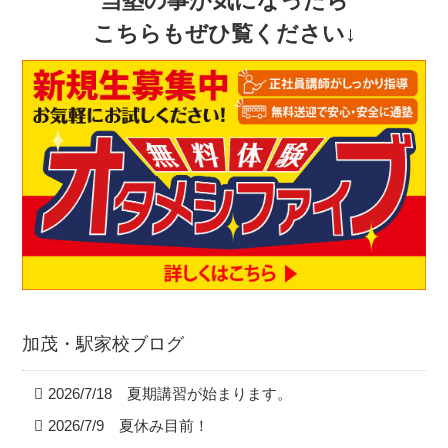
当塾の事が気になったら
こちらもぜひ覧ください↓
加茂・駅家校ブログ
2026/7/18 夏期講習が始まります。
2026/7/9 夏休み目前！