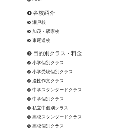
各校紹介
瀬戸校
加茂・駅家校
東尾道校
目的別クラス・料金
小学個別クラス
小学受験個別クラス
適性作文クラス
中学スタンダードクラス
中学個別クラス
私立中個別クラス
高校スタンダードクラス
高校個別クラス