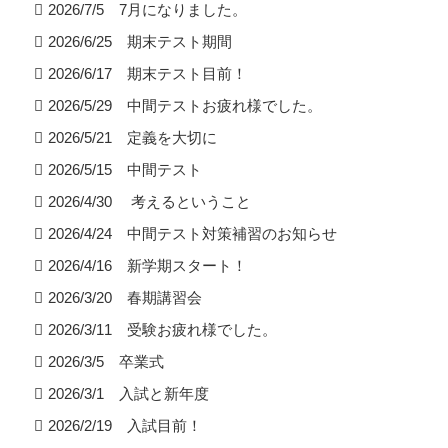
2026/7/5 7月になりました。
2026/6/25 期末テスト期間
2026/6/17 期末テスト目前！
2026/5/29 中間テストお疲れ様でした。
2026/5/21 定義を大切に
2026/5/15 中間テスト
2026/4/30 考えるということ
2026/4/24 中間テスト対策補習のお知らせ
2026/4/16 新学期スタート！
2026/3/20 春期講習会
2026/3/11 受験お疲れ様でした。
2026/3/5 卒業式
2026/3/1 入試と新年度
2026/2/19 入試目前！