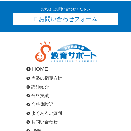
お気軽にお問い合わせください
お問い合わせフォーム
HOME
当塾の指導方針
講師紹介
合格実績
合格体験記
よくあるご質問
お問い合わせ
LINE