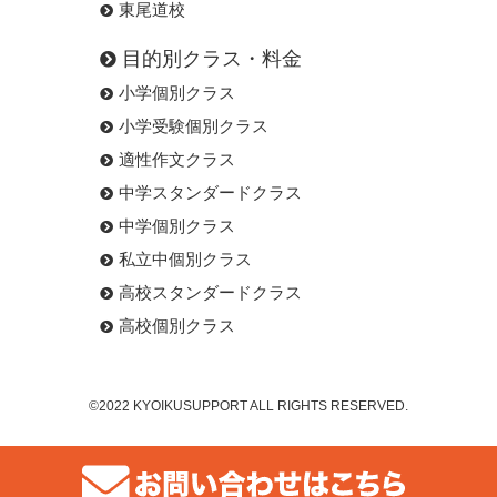
東尾道校
目的別クラス・料金
小学個別クラス
小学受験個別クラス
適性作文クラス
中学スタンダードクラス
中学個別クラス
私立中個別クラス
高校スタンダードクラス
高校個別クラス
©2022 KYOIKUSUPPORT ALL RIGHTS RESERVED.