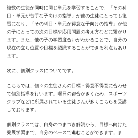
複数の生徒が同時に同じ単元を学習することで、「その科
目・単元が苦手な子向けの指導」が他の生徒にとっても復
習になり、「その科目・単元が得意な子向けの指導」が他
の子にとっての次の目標や応用問題の考え方などに繋がり
ます。また、他の子の学習度合いがわかることで、自分の
現在の立ち位置や目標を認識することができる利点もあり
ます。
次に、個別クラスについてです。
こちらでは、個々の生徒さんの目標・得意不得意に合わせ
て個別指導を行います。曜日の都合がきくため、スポーツ
クラブなどに所属されている生徒さんが多くこちらを受講
しております。
個別クラスでは、自身のつまづき解消から、目標へ向けた
発展学習まで、自分のペースで進むことができます。ま