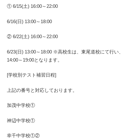
① 6/15(土) 16:00～22:00
6/16(日) 13:00～18:00
② 6/22(土) 16:00～22:00
6/23(日) 13:00～18:00 ※高校生は、東尾道校にて行い、
14:00～19:00となります。
[学校別テスト補習日程]
上記の番号と対応しております。
加茂中学校①
神辺中学校①
幸千中学校①②