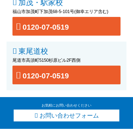
加茂・駅家校
福山市加茂町下加茂68-5-101号
(御幸エリア含む)
0120-07-0519
東尾道校
尾道市高須町5150杉原ビル2F西側
0120-07-0519
お気軽にお問い合わせください
お問い合わせフォーム