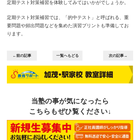
定期テスト対策補習を体験してみてはいかがでしょうか。
定期テスト対策補習では、「的中テスト」と呼ばれる、重
要問題や頻出問題などを集めた演習プリントも準備してお
ります。
←前の記事
一覧へもどる
次の記事→
当塾の事が気になったら
こちらもぜひ覧ください↓