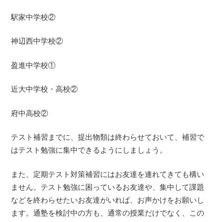
駅家中学校②
神辺西中学校②
盈進中学校①
近大中学校・高校②
府中高校②
テスト補習までに、提出物類は終わらせておいて、補習で
はテスト勉強に集中できるようにしましょう。
また、定期テスト対策補習にはお友達を連れてきても構い
ません。テスト勉強に困っているお友達や、集中して課題
などを終わらせたいお友達がいれば、お声かけをお願いし
ます。通塾を検討中の方も、通常の授業だけでなく、この