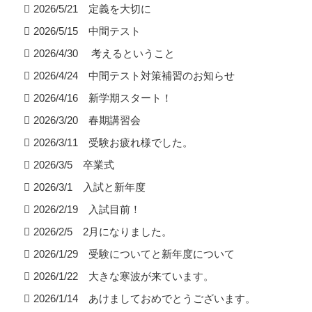
2026/5/21 定義を大切に
2026/5/15 中間テスト
2026/4/30 考えるということ
2026/4/24 中間テスト対策補習のお知らせ
2026/4/16 新学期スタート！
2026/3/20 春期講習会
2026/3/11 受験お疲れ様でした。
2026/3/5 卒業式
2026/3/1 入試と新年度
2026/2/19 入試目前！
2026/2/5 2月になりました。
2026/1/29 受験についてと新年度について
2026/1/22 大きな寒波が来ています。
2026/1/14 あけましておめでとうございます。