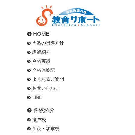
HOME
当塾の指導方針
講師紹介
合格実績
合格体験記
よくあるご質問
お問い合わせ
LINE
各校紹介
瀬戸校
加茂・駅家校