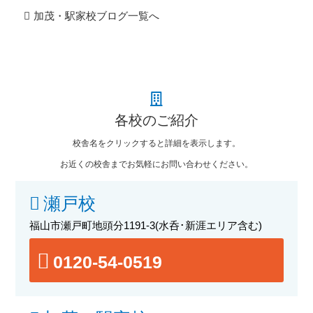
加茂・駅家校ブログ一覧へ
各校のご紹介
校舎名をクリックすると詳細を表示します。
お近くの校舎までお気軽にお問い合わせください。
瀬戸校
福山市瀬戸町地頭分1191-3
(水呑･新涯エリア含む)
0120-54-0519