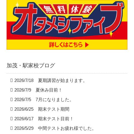
加茂・駅家校ブログ
2026/7/18 夏期講習が始まります。
2026/7/9 夏休み目前！
2026/7/5 7月になりました。
2026/6/25 期末テスト期間
2026/6/17 期末テスト目前！
2026/5/29 中間テストお疲れ様でした。