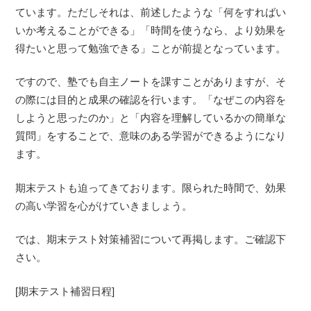
ています。ただしそれは、前述したような「何をすればい
いか考えることができる」「時間を使うなら、より効果を
得たいと思って勉強できる」ことが前提となっています。
ですので、塾でも自主ノートを課すことがありますが、そ
の際には目的と成果の確認を行います。「なぜこの内容を
しようと思ったのか」と「内容を理解しているかの簡単な
質問」をすることで、意味のある学習ができるようになり
ます。
期末テストも迫ってきております。限られた時間で、効果
の高い学習を心がけていきましょう。
では、期末テスト対策補習について再掲します。ご確認下
さい。
[期末テスト補習日程]