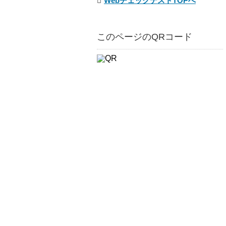
WebチェックテストTOPへ
このページのQRコード