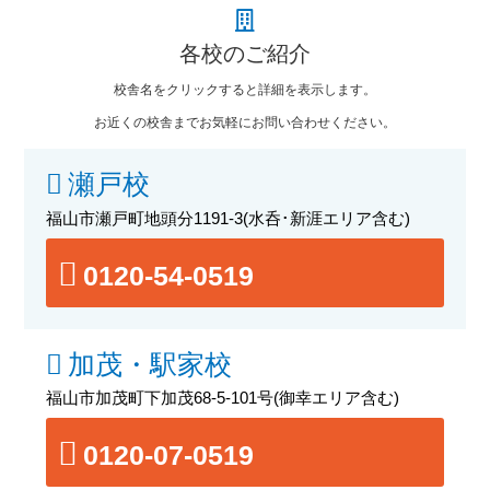
各校のご紹介
校舎名をクリックすると詳細を表示します。
お近くの校舎までお気軽にお問い合わせください。
瀬戸校
福山市瀬戸町地頭分1191-3
(水呑･新涯エリア含む)
0120-54-0519
加茂・駅家校
福山市加茂町下加茂68-5-101号
(御幸エリア含む)
0120-07-0519