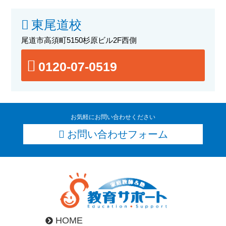
東尾道校
尾道市高須町5150杉原ビル2F西側
0120-07-0519
お気軽にお問い合わせください
お問い合わせフォーム
HOME