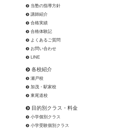
当塾の指導方針
講師紹介
合格実績
合格体験記
よくあるご質問
お問い合わせ
LINE
各校紹介
瀬戸校
加茂・駅家校
東尾道校
目的別クラス・料金
小学個別クラス
小学受験個別クラス