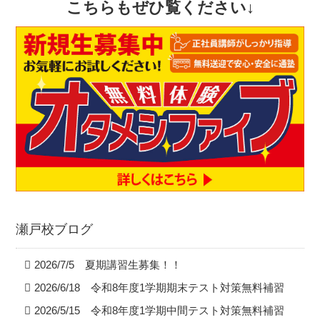
こちらもぜひ覧ください↓
瀬戸校ブログ
2026/7/5 夏期講習生募集！！
2026/6/18 令和8年度1学期期末テスト対策無料補習
2026/5/15 令和8年度1学期中間テスト対策無料補習