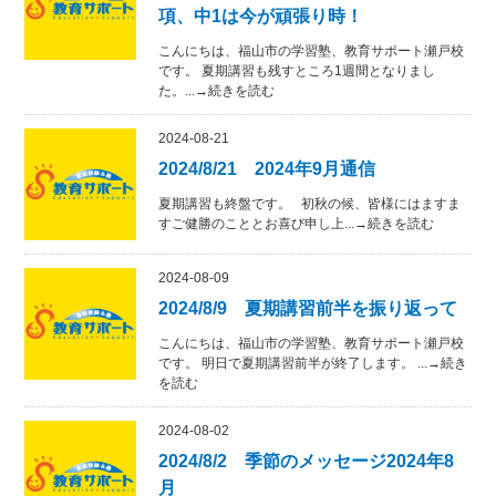
項、中1は今が頑張り時！
こんにちは、福山市の学習塾、教育サポート瀬戸校
です。 夏期講習も残すところ1週間となりまし
た。...→続きを読む
2024-08-21
2024/8/21 2024年9月通信
夏期講習も終盤です。 初秋の候、皆様にはますま
すご健勝のこととお喜び申し上...→続きを読む
2024-08-09
2024/8/9 夏期講習前半を振り返って
こんにちは、福山市の学習塾、教育サポート瀬戸校
です。 明日で夏期講習前半が終了します。 ...→続き
を読む
2024-08-02
2024/8/2 季節のメッセージ2024年8
月