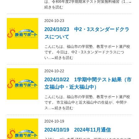
は、令和6年度2学期期末テスト対策無料補習（1...→
続きを読む
2024-10-23
2024/10/23 中2・3スタンダードクラ
スについて
こんにちは、福山市の学習塾、教育サポート瀬戸校
です。 今日は、中2・3スタンダードクラスにつ
い...→続きを読む
2024-10-22
2024/10/22 1学期中間テスト結果（市
立福山中・近大福山中）
こんにちは、福山市の学習塾、教育サポート瀬戸校
です。 市立福山中と近大福山中の生徒が、中間テ
ス...→続きを読む
2024-10-19
2024/10/19 2024年11月通信