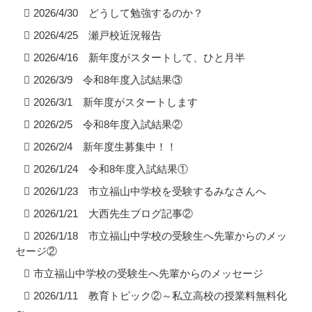
2026/4/30 どうして勉強するのか？
2026/4/25 瀬戸校近況報告
2026/4/16 新年度がスタートして、ひと月半
2026/3/9 令和8年度入試結果③
2026/3/1 新年度がスタートします
2026/2/5 令和8年度入試結果②
2026/2/4 新年度生募集中！！
2026/1/24 令和8年度入試結果①
2026/1/23 市立福山中学校を受験するみなさんへ
2026/1/21 大西先生ブログ記事②
2026/1/18 市立福山中学校の受験生へ先輩からのメッ
セージ②
市立福山中学校の受験生へ先輩からのメッセージ
2026/1/11 教育トピック②～私立高校の授業料無料化
～