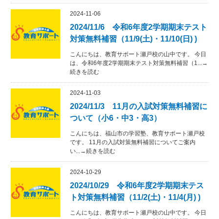
2024-11-06
2024/11/6 令和6年度2学期期末テスト
対策無料補習（11/9(土)・11/10(日) )
こんにちは、教育サポート瀬戸校の山中です。 今日
は、令和6年度2学期期末テスト対策無料補習（1...→
続きを読む
2024-11-03
2024/11/3 11月の入試対策無料補習に
ついて（小6・中3・高3）
こんにちは、福山市の学習塾、教育サポート瀬戸校
です。 11月の入試対策無料補習についてご案内
い...→続きを読む
2024-10-29
2024/10/29 令和6年度2学期期末テス
ト対策無料補習（11/2(土)・11/4(月) )
こんにちは、教育サポート瀬戸校の山中です。 今日