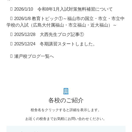
2026/1/10 令和8年1月入試対策無料補習について
2026/1/8 教育トピック①～福山市の国立・市立・市立中
学校の入試（広島大付属福山・市立福山・近大福山）～
2025/12/28 大西先生ブログ記事①
2025/12/24 冬期講習スタートしました。
瀬戸校ブログ一覧へ
各校のご紹介
校舎名をクリックすると詳細を表示します。
お近くの校舎までお気軽にお問い合わせください。