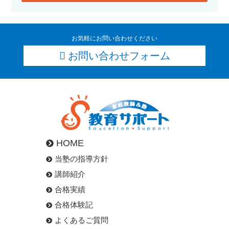
お気軽にお問い合わせください
お問い合わせフォーム
HOME
当塾の指導方針
講師紹介
合格実績
合格体験記
よくあるご質問