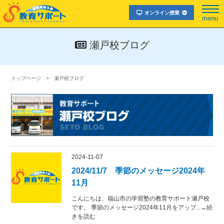
オンライン授業
menu
瀬戸校ブログ
トップページ
瀬戸校ブログ
2024-11-07
2024/11/7 季節のメッセージ2024年
11月
こんにちは、福山市の学習塾の教育サポート瀬戸校
です。 季節のメッセージ2024年11月をアップ...→続
きを読む