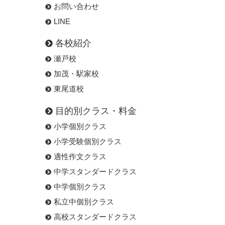
お問い合わせ
LINE
各校紹介
瀬戸校
加茂・駅家校
東尾道校
目的別クラス・料金
小学個別クラス
小学受験個別クラス
適性作文クラス
中学スタンダードクラス
中学個別クラス
私立中個別クラス
高校スタンダードクラス