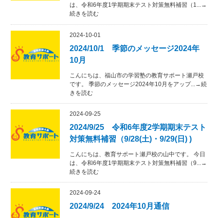
は、令和6年度1学期期末テスト対策無料補習（1...→
続きを読む
2024-10-01
2024/10/1 季節のメッセージ2024年
10月
こんにちは、福山市の学習塾の教育サポート瀬戸校
です。 季節のメッセージ2024年10月をアップ...→続
きを読む
2024-09-25
2024/9/25 令和6年度2学期期末テスト
対策無料補習（9/28(土)・9/29(日) )
こんにちは、教育サポート瀬戸校の山中です。 今日
は、令和6年度1学期期末テスト対策無料補習（9...→
続きを読む
2024-09-24
2024/9/24 2024年10月通信