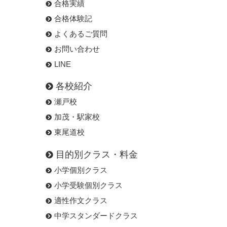
合格実績
合格体験記
よくあるご質問
お問い合わせ
LINE
各校紹介
瀬戸校
加茂・駅家校
東尾道校
目的別クラス・料金
小学個別クラス
小学受験個別クラス
適性作文クラス
中学スタンダードクラス