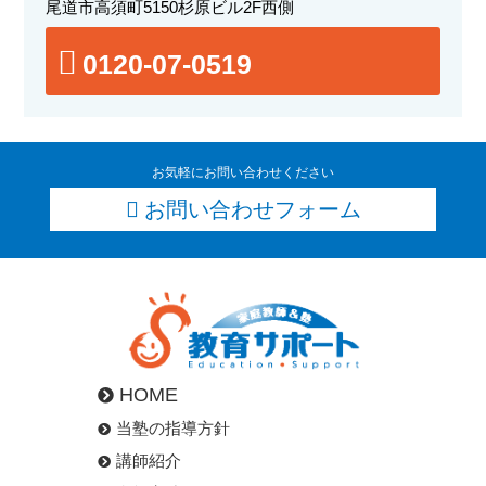
尾道市高須町5150杉原ビル2F西側
0120-07-0519
お気軽にお問い合わせください
お問い合わせフォーム
HOME
当塾の指導方針
講師紹介