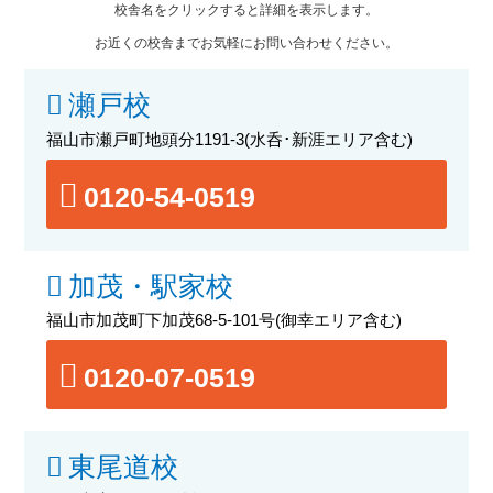
校舎名をクリックすると詳細を表示します。
お近くの校舎までお気軽にお問い合わせください。
瀬戸校
福山市瀬戸町地頭分1191-3
(水呑･新涯エリア含む)
0120-54-0519
加茂・駅家校
福山市加茂町下加茂68-5-101号
(御幸エリア含む)
0120-07-0519
東尾道校