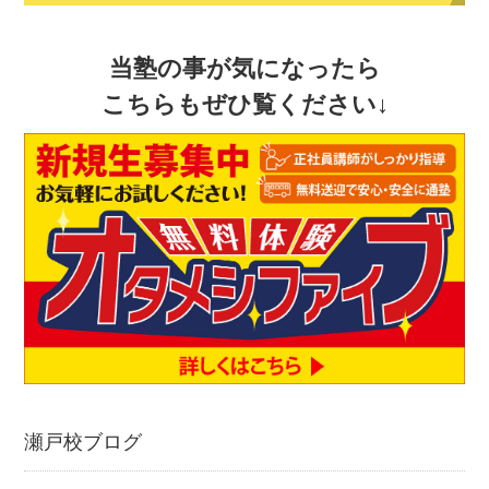
当塾の事が気になったら
こちらもぜひ覧ください↓
瀬戸校ブログ