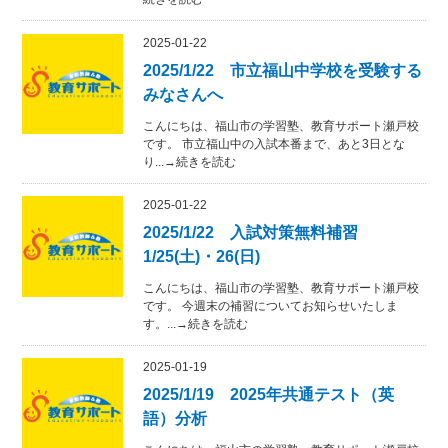
2025-01-22
2025/1/22 市立福山中学校を受験する
みなさんへ
こんにちは、福山市の学習塾、教育サポート瀬戸校
です。 市立福山中の入試本番まで、あと3日とな
り...→続きを読む
2025-01-22
2025/1/22 入試対策無料補習
1/25(土)・26(日)
こんにちは、福山市の学習塾、教育サポート瀬戸校
です。 今週末の補習についてお知らせいたしま
す。...→続きを読む
2025-01-19
2025/1/19 2025年共通テスト（英
語）分析