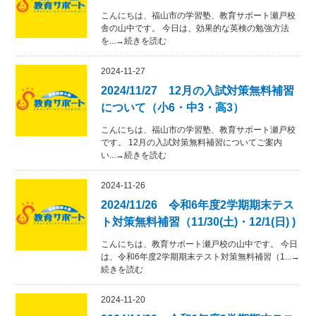
こんにちは、福山市の学習塾、教育サポート瀬戸校
舎の山中です。 今日は、効果的な英検の勉強方法
を...→続きを読む
2024-11-27
2024/11/27 12月の入試対策無料補習
について（小6・中3・高3）
こんにちは、福山市の学習塾、教育サポート瀬戸校
です。 12月の入試対策無料補習についてご案内
い...→続きを読む
2024-11-26
2024/11/26 令和6年度2学期期末テス
ト対策無料補習（11/30(土)・12/1(日) )
こんにちは、教育サポート瀬戸校の山中です。 今日
は、令和6年度2学期期末テスト対策無料補習（1...→
続きを読む
2024-11-20