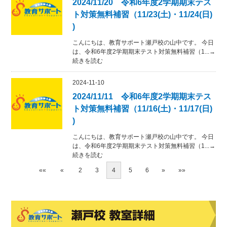
2024/11/20 令和6年度2学期期末テス
ト対策無料補習（11/23(土)・11/24(日)
)
こんにちは、教育サポート瀬戸校の山中です。 今日
は、令和6年度2学期期末テスト対策無料補習（1...→
続きを読む
2024-11-10
2024/11/11 令和6年度2学期期末テス
ト対策無料補習（11/16(土)・11/17(日)
)
こんにちは、教育サポート瀬戸校の山中です。 今日
は、令和6年度2学期期末テスト対策無料補習（1...→
続きを読む
««
«
2
3
4
5
6
»
»»