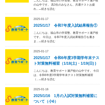
こんにちは、福山市の学習塾、教育サポート瀬戸校
の山中です。 高3生のみなさん、共通テストお疲
れ...→続きを読む
2025-01-17
2025/1/17 令和7年度入試結果報告①
こんにちは、福山市の学習塾、教育サポート瀬戸校
です。 今日は、令和7年度入試結果報告①を書き
ま...→続きを読む
2025-01-17
2025/1/17 令和6年度3学期学年末テス
ト対策無料補習（1/18(土)・1/19(日) )
こんにちは、教育サポート瀬戸校の山中です。 今日
は、令和6年度3学期学年末テスト対策無料補習
（...→続きを読む
2025-01-16
2025/1/16 1月の入試対策無料補習に
ついて（小6）