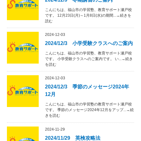
こんにちは、福山市の学習塾、教育サポート瀬戸校
です。 12月23日(月)～1月8日(水)の期間...→続きを
読む
2024-12-03
2024/12/3 小学受験クラスへのご案内
こんにちは、福山市の学習塾、教育サポート瀬戸校
です。 小学受験クラスへのご案内です。 い...→続き
を読む
2024-12-03
2024/12/3 季節のメッセージ2024年
12月
こんにちは、福山市の学習塾の教育サポート瀬戸校
です。 季節のメッセージ2024年12月をアップ...→続
きを読む
2024-11-29
2024/11/29 英検攻略法