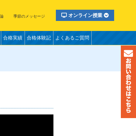
オンライン授業
論
季節のメッセージ
合格実績
合格体験記
よくあるご質問