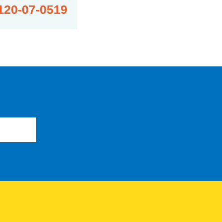
120-07-0519