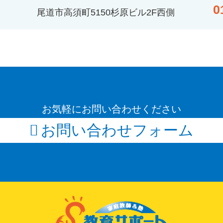
0
尾道市高須町5150杉原ビル2F西側
お気軽にお問い合わせください
お問い合わせフォーム