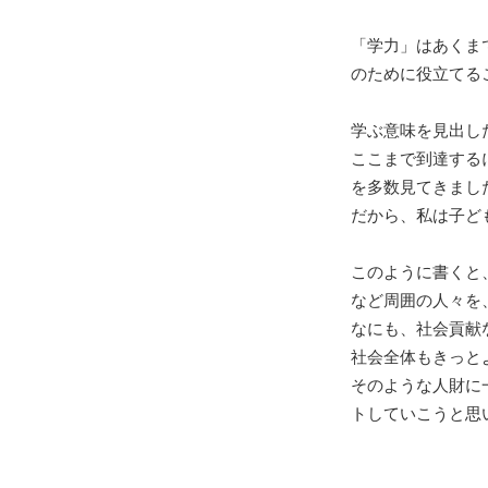
「学力」はあくま
のために役立てる
学ぶ意味を見出し
ここまで到達する
を多数見てきまし
だから、私は子ど
このように書くと
など周囲の人々を
なにも、社会貢献
社会全体もきっと
そのような人財に
トしていこうと思