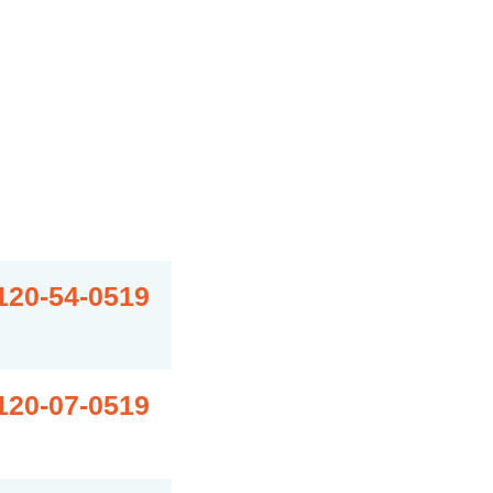
120-54-0519
120-07-0519