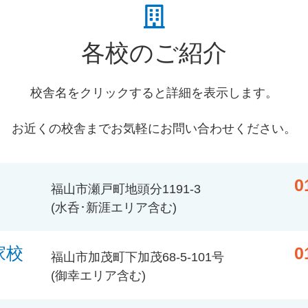
各校のご紹介
校舎名をクリックすると詳細を表示します。
お近くの校舎までお気軽にお問い合わせください。
0
福山市瀬戸町地頭分1191-3
(水呑･新涯エリア含む)
家校
0
福山市加茂町下加茂68-5-101号
(御幸エリア含む)