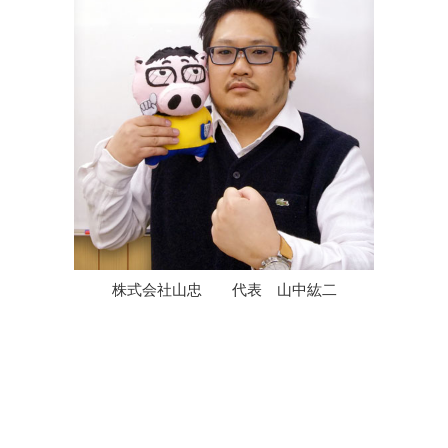
株式会社山忠 代表 山中紘二