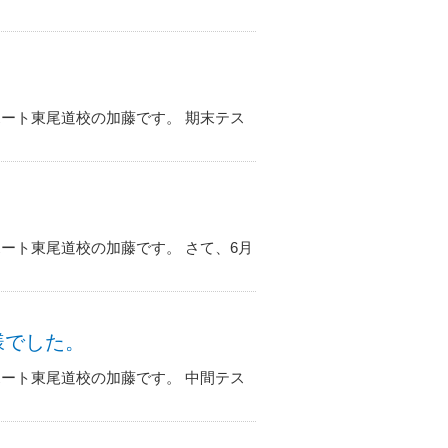
ート東尾道校の加藤です。 期末テス
ート東尾道校の加藤です。 さて、6月
れ様でした。
ート東尾道校の加藤です。 中間テス