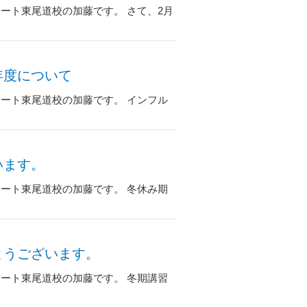
ート東尾道校の加藤です。 さて、2月
新年度について
ート東尾道校の加藤です。 インフル
ています。
ート東尾道校の加藤です。 冬休み期
でとうございます。
ート東尾道校の加藤です。 冬期講習