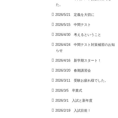
た。
2026/5/21 定義を大切に
2026/5/15 中間テスト
2026/4/30 考えるということ
2026/4/24 中間テスト対策補習のお知
らせ
2026/4/16 新学期スタート！
2026/3/20 春期講習会
2026/3/11 受験お疲れ様でした。
2026/3/5 卒業式
2026/3/1 入試と新年度
2026/2/19 入試目前！