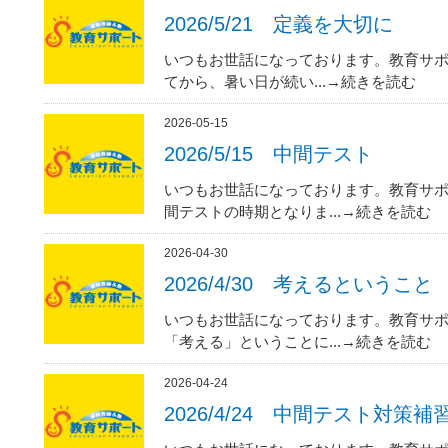
2026/5/21 定義を大切に
いつもお世話になっております。教育サポ
てから、暑い日が続い...→続きを読む
2026-05-15
2026/5/15 中間テスト
いつもお世話になっております。教育サポ
間テストの時期となりま...→続きを読む
2026-04-30
2026/4/30 考えるということ
いつもお世話になっております。教育サポ
「考える」ということに...→続きを読む
2026-04-24
2026/4/24 中間テスト対策