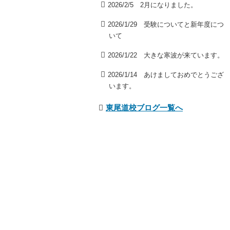
2026/2/5 2月になりました。
2026/1/29 受験についてと新年度につ
いて
2026/1/22 大きな寒波が来ています。
2026/1/14 あけましておめでとうござ
います。
東尾道校ブログ一覧へ