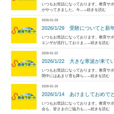
いつもお世話になっております。教育サポ
がやってきました。今...→続きを読む
2026-01-29
2026/1/29 受験についてと
いつもお世話になっております。教育サポ
エンザが流行しておりま...→続きを読む
2026-01-22
2026/1/22 大きな寒波が来
いつもお世話になっております。教育サポ
間中にはあまり雪も降ら...→続きを読む
2026-01-16
2026/1/14 あけましておめ
いつもお世話になっております。教育サポ
会も、皆さまのご協力も...→続きを読む