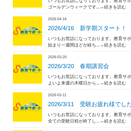
いつもお世話になっております。教育サポ
ゴールデンウィークです...→続きを読む
2026-04-16
2026/4/16 新学期スタート！
いつもお世話になっております。教育サポ
始まり一週間ほどが経ち...→続きを読む
2026-03-20
2026/3/20 春期講習会
いつもお世話になっております。教育サポ
よいよ来週の木曜日から...→続きを読む
2026-03-11
2026/3/11 受験お疲れ様でし
いつもお世話になっております。教育サポ
全ての受験日程が終了し...→続きを読む