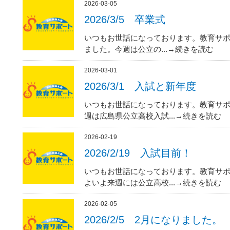
2026-03-05
2026/3/5 卒業式
いつもお世話になっております。教育サポ
ました。今週は公立の...→続きを読む
2026-03-01
2026/3/1 入試と新年度
いつもお世話になっております。教育サポ
週は広島県公立高校入試...→続きを読む
2026-02-19
2026/2/19 入試目前！
いつもお世話になっております。教育サポ
よいよ来週には公立高校...→続きを読む
2026-02-05
2026/2/5 2月になりました。