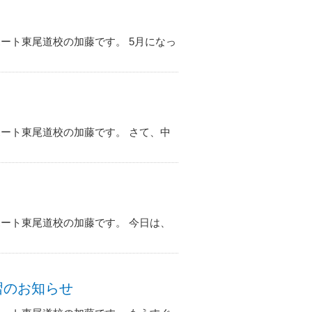
ート東尾道校の加藤です。 5月になっ
ート東尾道校の加藤です。 さて、中
ート東尾道校の加藤です。 今日は、
補習のお知らせ