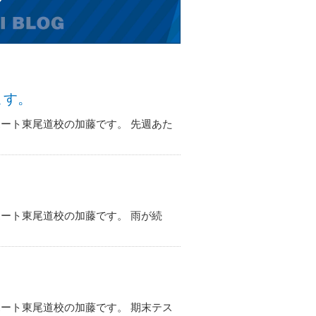
ます。
ート東尾道校の加藤です。 先週あた
ート東尾道校の加藤です。 雨が続
ート東尾道校の加藤です。 期末テス