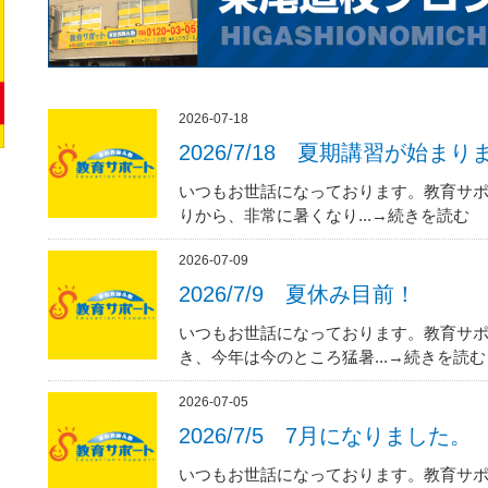
2026-07-18
2026/7/18 夏期講習が始まり
いつもお世話になっております。教育サポ
りから、非常に暑くなり...→続きを読む
2026-07-09
2026/7/9 夏休み目前！
いつもお世話になっております。教育サポ
き、今年は今のところ猛暑...→続きを読む
2026-07-05
2026/7/5 7月になりました。
いつもお世話になっております。教育サポ