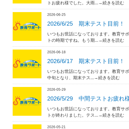
トお疲れ様でした。大雨...→続きを読む
2026-06-25
2026/6/25 期末テスト目前！
いつもお世話になっております。教育サポ
トの時期ですね。もう期...→続きを読む
2026-06-18
2026/6/17 期末テスト目前！
いつもお世話になっております。教育サポ
中旬となり、期末テス...→続きを読む
2026-05-29
2026/5/29 中間テストお疲
いつもお世話になっております。教育サポ
トが終わりました。テス...→続きを読む
2026-05-21