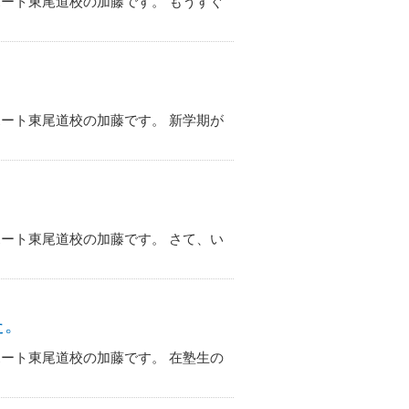
ート東尾道校の加藤です。 もうすぐ
ート東尾道校の加藤です。 新学期が
ート東尾道校の加藤です。 さて、い
た。
ート東尾道校の加藤です。 在塾生の