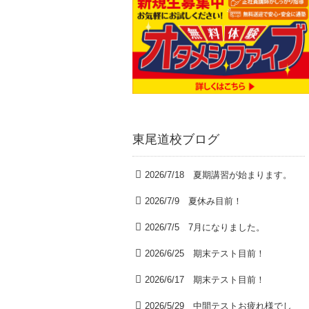
東尾道校ブログ
2026/7/18 夏期講習が始まります。
2026/7/9 夏休み目前！
2026/7/5 7月になりました。
2026/6/25 期末テスト目前！
2026/6/17 期末テスト目前！
2026/5/29 中間テストお疲れ様でし