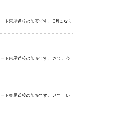
ート東尾道校の加藤です。 3月になり
ート東尾道校の加藤です。 さて、今
ート東尾道校の加藤です。 さて、い