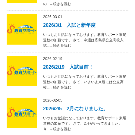
の...→続きを読む
2026-03-01
2026/3/1 入試と新年度
いつもお世話になっております。教育サポート東尾
道校の加藤です。 さて、今週は広島県公立高校入
試...→続きを読む
2026-02-19
2026/2/19 入試目前！
いつもお世話になっております。教育サポート東尾
道校の加藤です。 さて、いよいよ来週には公立高
校...→続きを読む
2026-02-05
2026/2/5 2月になりました。
いつもお世話になっております。教育サポート東尾
道校の加藤です。 さて、2月がやってきました。
今...→続きを読む