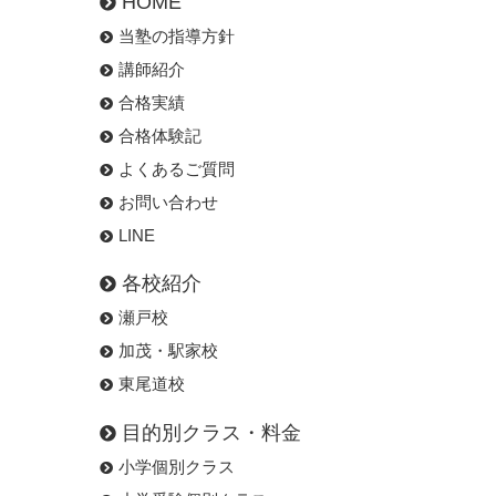
HOME
当塾の指導方針
講師紹介
合格実績
合格体験記
よくあるご質問
お問い合わせ
LINE
各校紹介
瀬戸校
加茂・駅家校
東尾道校
目的別クラス・料金
小学個別クラス