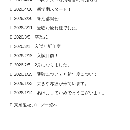
2026/4/16 新学期スタート！
2026/3/20 春期講習会
2026/3/11 受験お疲れ様でした。
2026/3/5 卒業式
2026/3/1 入試と新年度
2026/2/19 入試目前！
2026/2/5 2月になりました。
2026/1/29 受験についてと新年度について
2026/1/22 大きな寒波が来ています。
2026/1/14 あけましておめでとうございます。
東尾道校ブログ一覧へ