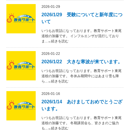
2026-01-29
2026/1/29 受験についてと新年度につ
いて
いつもお世話になっております。教育サポート東尾
道校の加藤です。 インフルエンザが流行しており
ま...→続きを読む
2026-01-22
2026/1/22 大きな寒波が来ています。
いつもお世話になっております。教育サポート東尾
道校の加藤です。 冬休み期間中にはあまり雪も降
ら...→続きを読む
2026-01-16
2026/1/14 あけましておめでとうござ
います。
いつもお世話になっております。教育サポート東尾
道校の加藤です。 冬期講習会も、皆さまのご協力
も...→続きを読む