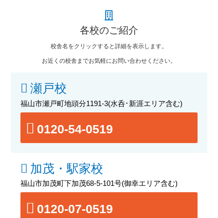
各校のご紹介
校舎名をクリックすると詳細を表示します。
お近くの校舎までお気軽にお問い合わせください。
瀬戸校
福山市瀬戸町地頭分1191-3
(水呑･新涯エリア含む)
0120-54-0519
加茂・駅家校
福山市加茂町下加茂68-5-101号
(御幸エリア含む)
0120-07-0519