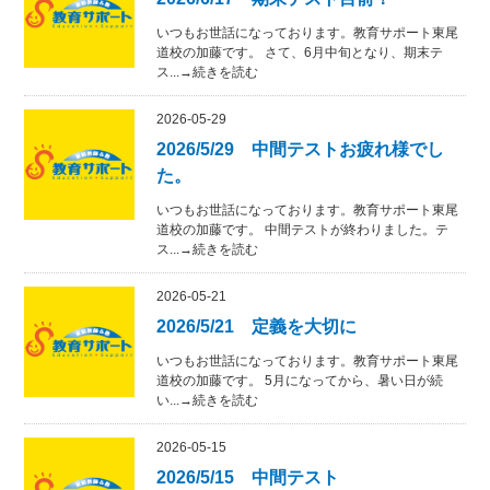
いつもお世話になっております。教育サポート東尾
道校の加藤です。 さて、6月中旬となり、期末テ
ス...→続きを読む
2026-05-29
2026/5/29 中間テストお疲れ様でし
た。
いつもお世話になっております。教育サポート東尾
道校の加藤です。 中間テストが終わりました。テ
ス...→続きを読む
2026-05-21
2026/5/21 定義を大切に
いつもお世話になっております。教育サポート東尾
道校の加藤です。 5月になってから、暑い日が続
い...→続きを読む
2026-05-15
2026/5/15 中間テスト