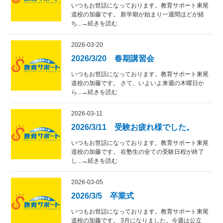
いつもお世話になっております。教育サポート東尾
道校の加藤です。 新学期が始まり一週間ほどが経
ち...→続きを読む
2026-03-20
2026/3/20 春期講習会
いつもお世話になっております。教育サポート東尾
道校の加藤です。 さて、いよいよ来週の木曜日か
ら...→続きを読む
2026-03-11
2026/3/11 受験お疲れ様でした。
いつもお世話になっております。教育サポート東尾
道校の加藤です。 在塾生の全ての受験日程が終了
し...→続きを読む
2026-03-05
2026/3/5 卒業式
いつもお世話になっております。教育サポート東尾
道校の加藤です。 3月になりました。今週は公立