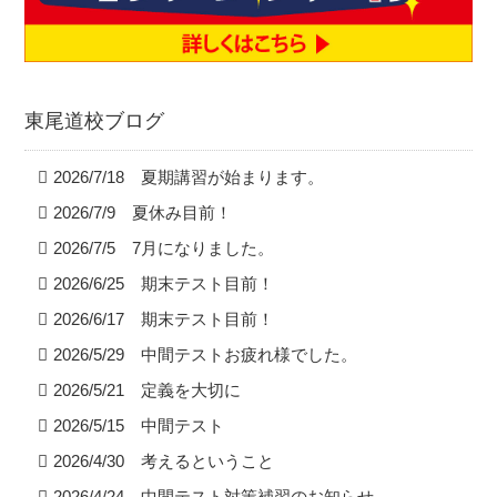
東尾道校ブログ
2026/7/18 夏期講習が始まります。
2026/7/9 夏休み目前！
2026/7/5 7月になりました。
2026/6/25 期末テスト目前！
2026/6/17 期末テスト目前！
2026/5/29 中間テストお疲れ様でした。
2026/5/21 定義を大切に
2026/5/15 中間テスト
2026/4/30 考えるということ
2026/4/24 中間テスト対策補習のお知らせ