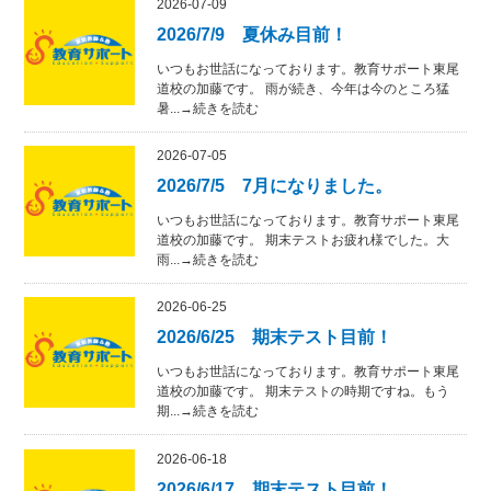
2026-07-09
2026/7/9 夏休み目前！
いつもお世話になっております。教育サポート東尾
道校の加藤です。 雨が続き、今年は今のところ猛
暑...→続きを読む
2026-07-05
2026/7/5 7月になりました。
いつもお世話になっております。教育サポート東尾
道校の加藤です。 期末テストお疲れ様でした。大
雨...→続きを読む
2026-06-25
2026/6/25 期末テスト目前！
いつもお世話になっております。教育サポート東尾
道校の加藤です。 期末テストの時期ですね。もう
期...→続きを読む
2026-06-18
2026/6/17 期末テスト目前！