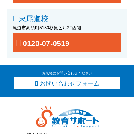
東尾道校
尾道市高須町5150杉原ビル2F西側
0120-07-0519
お気軽にお問い合わせください
お問い合わせフォーム