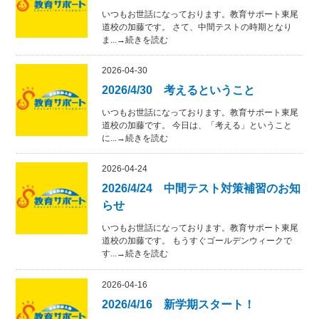
いつもお世話になっております。教育サポート東尾
道校の加藤です。 さて、中間テストの時期となり
ま...→続きを読む
2026-04-30
2026/4/30 考えるということ
いつもお世話になっております。教育サポート東尾
道校の加藤です。 今日は、「考える」ということ
に...→続きを読む
2026-04-24
2026/4/24 中間テスト対策補習のお知
らせ
いつもお世話になっております。教育サポート東尾
道校の加藤です。 もうすぐゴールデンウィークで
す...→続きを読む
2026-04-16
2026/4/16 新学期スタート！